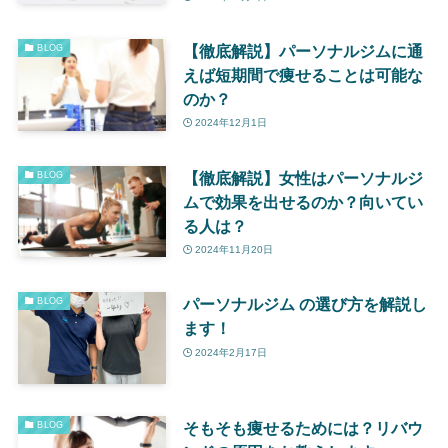
【徹底解説】パーソナルジムに通
BLOG
えば短期間で痩せることは可能な
のか？
2024年12月1日
【徹底解説】女性はパーソナルジ
BLOG
ムで効果を出せるのか？向いてい
る人は？
2024年11月20日
パーソナルジム の選び方を解説し
BLOG
ます！
2024年2月17日
そもそも痩せるためには？リバウ
BLOG