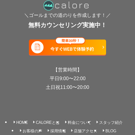
＼ゴールまでの道のりを作成します！／
無料カウンセリング実施中！
【営業時間】
平日9:00〜22:00
土日祝11:00〜20:00
HOME
CALOREとは
料金について
スタッフ紹介
お客様の声
採用情報
店舗アクセス
BLOG